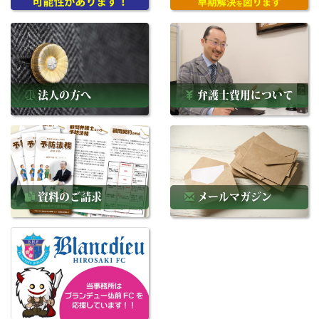
法人の方へ
弁護士費用について
資料のご請求
メールマガジン