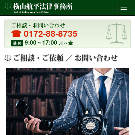
横山航平法律事務所
Kohei Yokoyama Law Office
ご相談・お問い合わせ
☎ 0172-88-8735
9:00～17:00
月～金
受 付
ご相談・ご依頼 ／ お問い合わせ