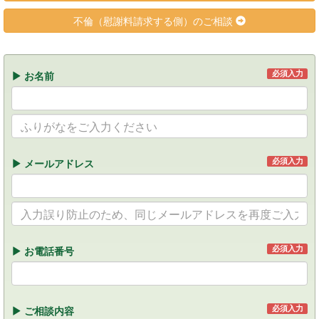
不倫（慰謝料請求する側）のご相談
必須入力
お名前
必須入力
メールアドレス
必須入力
お電話番号
必須入力
ご相談内容