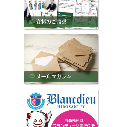
資料のご請求
メールマガジン