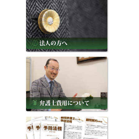
法人の方へ
弁護士費用について