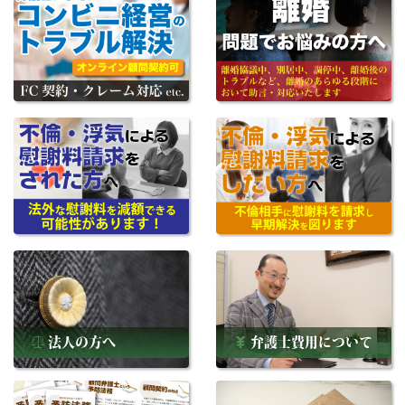
法人の方へ
弁護士費用について