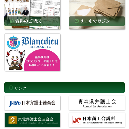
資料のご請求
メールマガジン
リンク