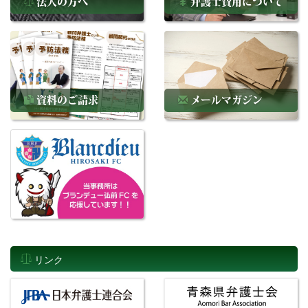
法人の方へ
弁護士費用について
資料のご請求
メールマガジン
リンク