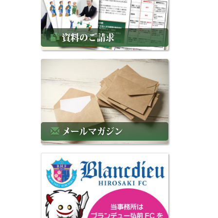
資料のご請求
メールマガジン