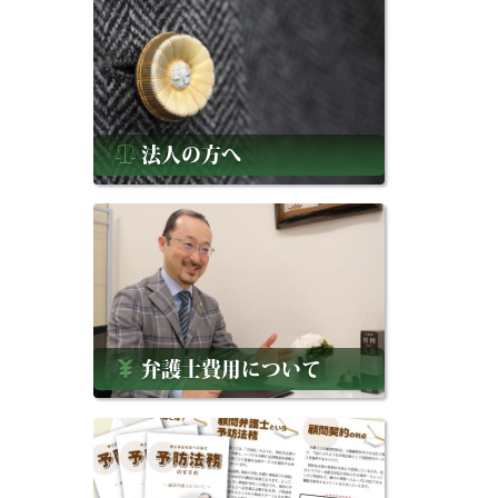
法人の方へ
弁護士費用について