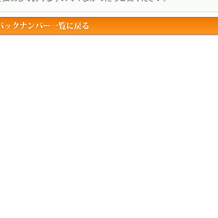
バックナンバー一覧に戻る